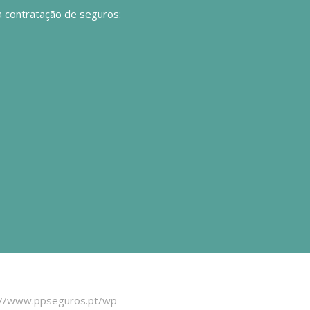
a contratação de seguros: