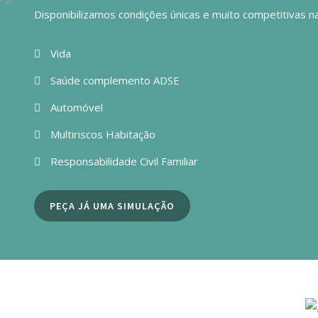
Disponibilizamos condições únicas e muito competitivas n
Vida
Saúde complemento ADSE
Automóvel
Multiriscos Habitação
Responsabilidade Civil Familiar
PEÇA JÁ UMA SIMULAÇÃO