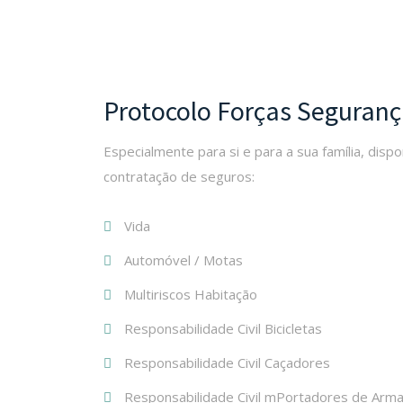
Protocolo Forças Seguran
Especialmente para si e para a sua família, disp
contratação de seguros:
Vida
Automóvel / Motas
Multiriscos Habitação
Responsabilidade Civil Bicicletas
Responsabilidade Civil Caçadores
Responsabilidade Civil mPortadores de Arm