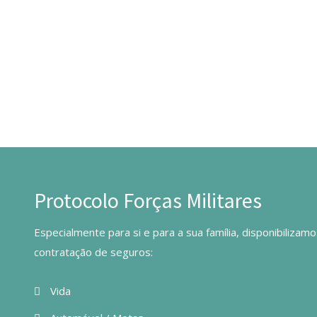
Protocolo Forças Militares
Especialmente para si e para a sua família, disponibilizam
contratação de seguros:
Vida