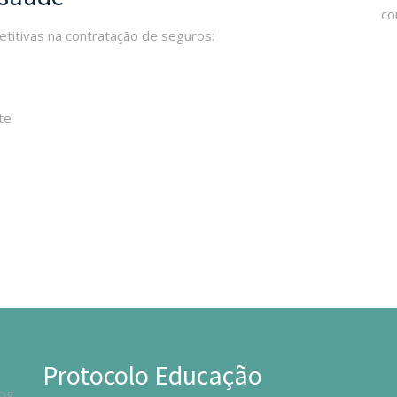
etitivas na contratação de seguros:
te
Protocolo Educação