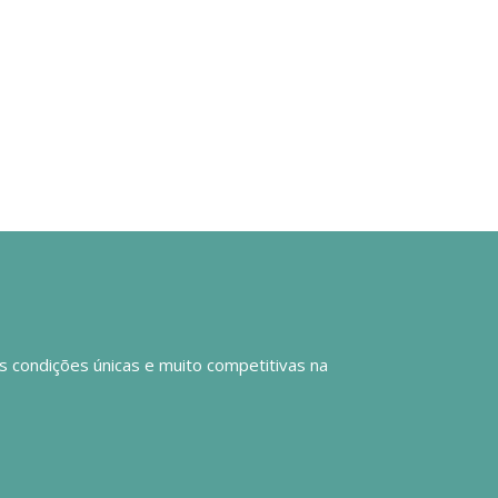
os condições únicas e muito competitivas na