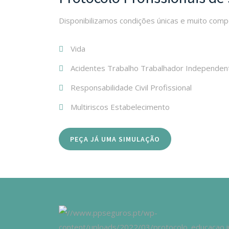
Disponibilizamos condições únicas e muito comp
Vida
Acidentes Trabalho Trabalhador Independen
Responsabilidade Civil Profissional
Multiriscos Estabelecimento
PEÇA JÁ UMA SIMULAÇÃO