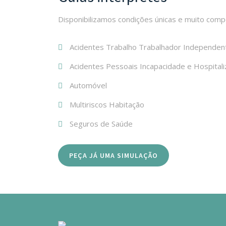
Disponibilizamos condições únicas e muito comp
Acidentes Trabalho Trabalhador Independen
Acidentes Pessoais Incapacidade e Hospitali
Automóvel
Multiriscos Habitação
Seguros de Saúde
PEÇA JÁ UMA SIMULAÇÃO