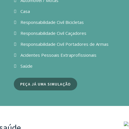
Automóvel / Motas
Casa
Responsabilidade Civil Bicicletas
Responsabilidade Civil Caçadores
Responsabilidade Civil Portadores de Armas
Acidentes Pessoais Extraprofissionais
Saúde
PEÇA JÁ UMA SIMULAÇÃO
 saúde