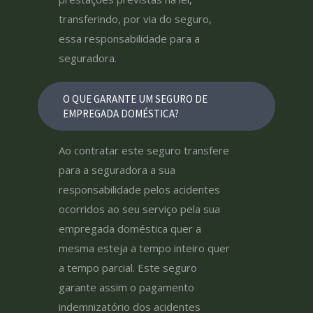
transferindo, por via do seguro,
essa responsabilidade para a
seguradora.
O QUE GARANTE UM SEGURO DE
EMPREGADA DOMÉSTICA?
Ao contratar este seguro transfere
para a seguradora a sua
responsabilidade pelos acidentes
ocorridos ao seu serviço pela sua
empregada doméstica quer a
mesma esteja a tempo inteiro quer
a tempo parcial. Este seguro
garante assim o pagamento
indemnizatório dos acidentes