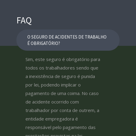
FAQ
O SEGURO DE ACIDENTES DE TRABALHO
É OBRIGATÓRIO?
Sim, este seguro é obrigatório para
todos os trabalhadores sendo que
a inexistência de seguro é punida
por lei, podendo implicar o
pagamento de uma coima. No caso
de acidente ocorrido com
trabalhador por conta de outrem, a
entidade empregadora é
responsável pelo pagamento das
prestações previstas na lei,