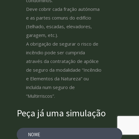
condóminos.
Deve cobrir cada fração autónoma
e as partes comuns do edifício
(telhado, escadas, elevadores,
garagem, etc.).
A obrigação de segurar o risco de
incêndio pode ser cumprida
através da contratação de apólice
de seguro da modalidade “Incêndio
e Elementos da Natureza” ou
incluída num seguro de
“Multirriscos”.
Peça já uma simulação