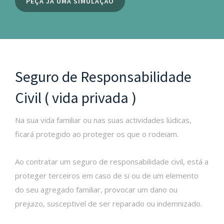
PEÇA JÁ UMA SIMULAÇÃO
Seguro de Responsabilidade
Civil ( vida privada )
Na sua vida familiar ou nas suas actividades lúdicas,
ficará protegido ao proteger os que o rodeiam.
Ao contratar um seguro de responsabilidade civil, está a
proteger terceiros em caso de si ou de um elemento
do seu agregado familiar, provocar um dano ou
prejuizo, susceptivel de ser reparado ou indemnizado.