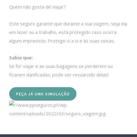
Quem não gosta de viajar?
Este seguro garante que durante a sua viagem, seja ela
em lazer ou a trabalho, está protegido caso ocorra
algum imprevisto. Protege-o a si e ás suas coisas.
Sabia que:
Se for viajar e as suas bagagens se perderem ou
ficarem danificadas, pode ser ressarcido delas!
PEÇA JÁ UMA SIMULAÇÃO