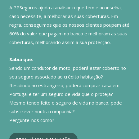
A PPSeguros ajuda a analisar o que tem e aconselha,
caso necessite, a melhorar as suas coberturas. Em
regra, conseguimos que os nossos clientes poupem até
60% do valor que pagam no banco e melhoram as suas
coberturas, melhorando assim a sua protecção.
Sabia que:
Sendo um condutor de moto, poderá estar coberto no
seu seguro associado ao crédito habitação?
Residindo no estrangeiro, poderá comprar casa em
Portugal e ter um seguro de vida que o proteja?
Mesmo tendo feito o seguro de vida no banco, pode
subscrever noutra companhia?
Pergunte-nos como?