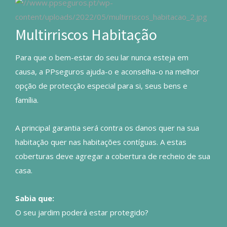
Multirriscos Habitação
Para que o bem-estar do seu lar nunca esteja em
causa, a PPseguros ajuda-o e aconselha-o na melhor
opção de protecção especial para si, seus bens e
família.
A principal garantia será contra os danos quer na sua
habitação quer nas habitações contíguas. A estas
coberturas deve agregar a cobertura de recheio de sua
casa.
Sabia que:
O seu jardim poderá estar protegido?