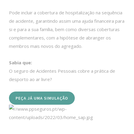
Pode incluir a cobertura de hospitalização na sequência
de acidente, garantindo assim uma ajuda financeira para
si e para a sua família, bem como diversas coberturas
complementares, com a hipótese de abranger os
membros mais novos do agregado.
Sabia que:
O seguro de Acidentes Pessoais cobre a prática de
desporto ao ar livre?
PEÇA JÁ UMA SIMULAÇÃO