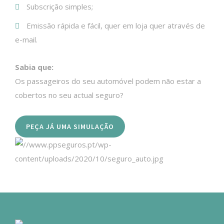
Subscrição simples;
Emissão rápida e fácil, quer em loja quer através de
e-mail.
Sabia que:
Os passageiros do seu automóvel podem não estar a
cobertos no seu actual seguro?
PEÇA JÁ UMA SIMULAÇÃO