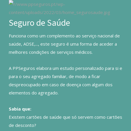
Seguro de Saúde
Funciona como um complemento ao serviço nacional de
saúde, ADSE,..., este seguro é uma forma de aceder a
melhores condições de serviços médicos.
A PPSeguros elabora um estudo personalizado para si e
para o seu agregado familiar, de modo a ficar
despreocupado em caso de doença com algum dos
elementos do agregado.
Sabia que:
Existem cartões de saúde que só servem como cartões
de desconto?