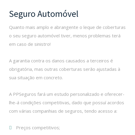
Seguro Automóvel
Quanto mais amplo e abrangente o leque de coberturas
o seu seguro automóvel tiver, menos problemas terá
em caso de sinistro!
A garantia contra os danos causados a terceiros é
obrigatória, mas outras coberturas serão ajustadas à
sua situação em concreto.
A PPSeguros fará um estudo personalizado e oferecer-
lhe-á condições competitivas, dado que possuí acordos
com várias companhias de seguros, tendo acesso a:
Preços competitivos;