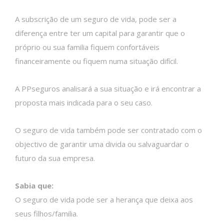
A subscrição de um seguro de vida, pode ser a
diferença entre ter um capital para garantir que o
próprio ou sua familia fiquem confortáveis
financeiramente ou fiquem numa situação difícil.
A PPseguros analisará a sua situação e irá encontrar a
proposta mais indicada para o seu caso.
O seguro de vida também pode ser contratado com o
objectivo de garantir uma divida ou salvaguardar o
futuro da sua empresa.
Sabia que:
O seguro de vida pode ser a herança que deixa aos
seus filhos/familia.