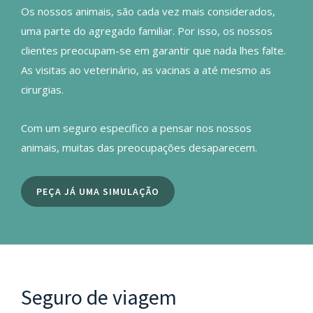
Os nossos animais, são cada vez mais considerados,
uma parte do agregado familiar. Por isso, os nossos
clientes preocupam-se em garantir que nada lhes falte.
As visitas ao veterinário, as vacinas a até mesmo as
cirurgias.
Com um seguro especifico a pensar nos nossos
animais, muitas das preocupações desaparecem.
PEÇA JÁ UMA SIMULAÇÃO
Seguro de viagem