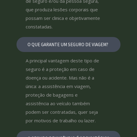
de seguro e/ou da pessoa segura,
que produza lesões corporais que
possam ser clinica e objetivamente
constatadas.
O QUE GARANTE UM SEGURO DE VIAGEM?
A principal vantagem deste tipo de
seguro é a proteção em caso de
doença ou acidente. Mas não é a
única: a assistência em viagem,
proteção de bagagens e
assistência ao veículo também
podem ser contratadas, quer seja
por motivos de trabalho ou lazer.