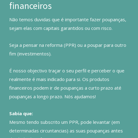
financeiros
Não temos duvidas que é importante fazer poupanças,
sejam elas com capitais garantidos ou com risco.
Seja a pensar na reforma (PPR) ou a poupar para outro
fim (investimentos).
É nosso objectivo traçar o seu perfil e perceber o que
realmente é mais indicado para si. Os produtos
financeiros podem ir de poupanças a curto prazo até
poupanças a longo prazo. Nós ajudamos!
Sabia que:
Mesmo tendo subscrito um PPR, pode levantar (em
determinadas circuntancias) as suas poupanças antes