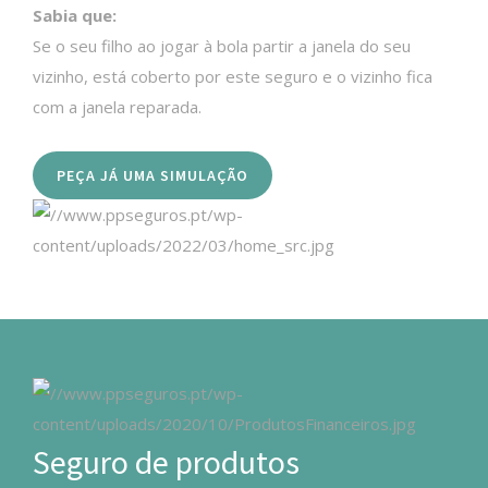
Sabia que:
Se o seu filho ao jogar à bola partir a janela do seu
vizinho, está coberto por este seguro e o vizinho fica
com a janela reparada.
PEÇA JÁ UMA SIMULAÇÃO
Seguro de produtos