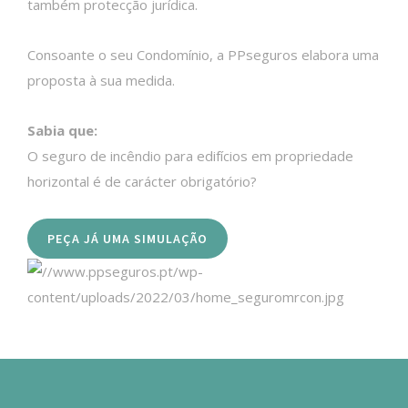
também protecção jurídica.
Consoante o seu Condomínio, a PPseguros elabora uma
proposta à sua medida.
Sabia que:
O seguro de incêndio para edifícios em propriedade
horizontal é de carácter obrigatório?
PEÇA JÁ UMA SIMULAÇÃO