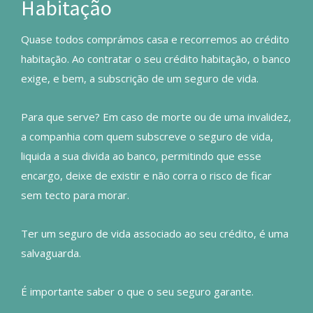
Habitação
Quase todos comprámos casa e recorremos ao crédito
habitação. Ao contratar o seu crédito habitação, o banco
exige, e bem, a subscrição de um seguro de vida.
Para que serve? Em caso de morte ou de uma invalidez,
a companhia com quem subscreve o seguro de vida,
liquida a sua divida ao banco, permitindo que esse
encargo, deixe de existir e não corra o risco de ficar
sem tecto para morar.
Ter um seguro de vida associado ao seu crédito, é uma
salvaguarda.
É importante saber o que o seu seguro garante.