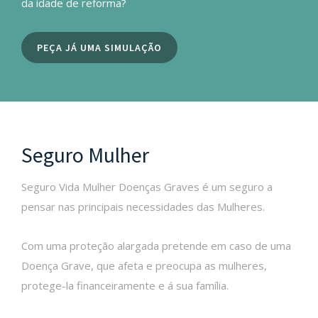
da idade de reforma?
PEÇA JÁ UMA SIMULAÇÃO
Seguro Mulher
Seguro Vida Mulher Doenças Graves é um seguro a
pensar nas principais necessidades das Mulheres.
Com uma proteção alargada pretende em caso de uma
Doença Grave, que afeta e preocupa as mulheres,
protege-la financeiramente e á sua família.