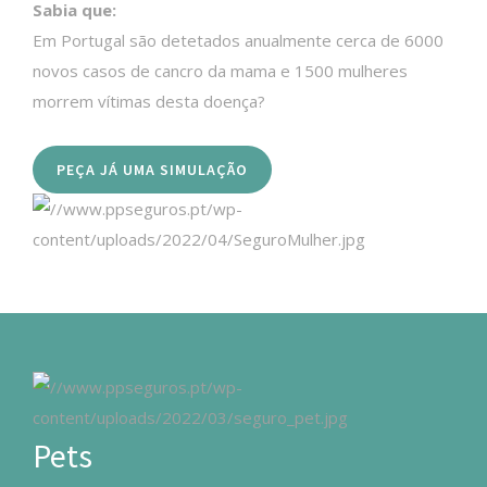
Sabia que:
Em Portugal são detetados anualmente cerca de 6000
novos casos de cancro da mama e 1500 mulheres
morrem vítimas desta doença?
PEÇA JÁ UMA SIMULAÇÃO
Pets